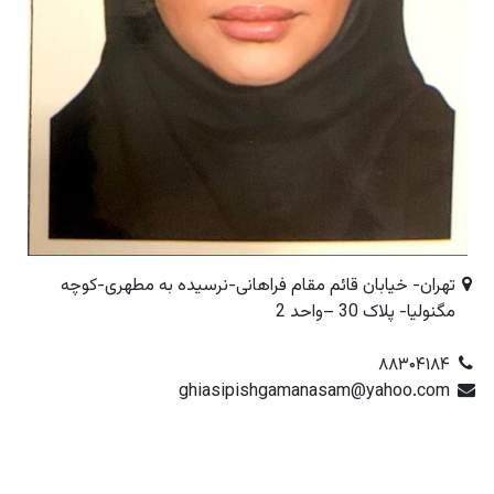
تهران- خیابان قائم مقام فراهانی-نرسیده به مطهری-کوچه
مگنولیا- پلاک 30 –واحد 2
۸۸۳۰۴۱۸۴
ghiasipishgamanasam@yahoo.com