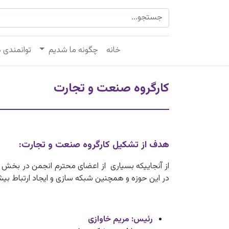
خانه
چگونه ما شدیم
توانمندی 
کارگروه صنعت و تجارت
هدف از تشکیل کارگروه صنعت و تجارت:
از آنجاییکه بسیاری از اعضای محترم انجمن در بخش 
در این حوزه و همچنین شبکه سازی و ایجاد ارتباط بیش
رئیس: مریم خاوازی