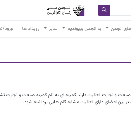
های انجمن
به انجمن بپیوندیم
سایر
رویداد ها
ورود/ثب
صنعت و تجارت فعالیت دارند کمیته ای به نام کمیته صنعت و تجارت تش
تر بین اعضای دارای فعالیت مشابه گام هایی برداشته شود.