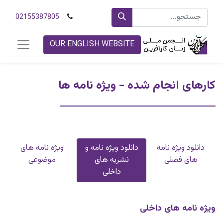
02155387805
OUR ENGLISH WEBSITE
کارهای انجام شده - ویژه نامه ها
دانلود ویژه نامه
دانلود ویژه نامه و
ویژه نامه های
های فصلی
نشریه های
موضوعی
داخلی
ویژه نامه های داخلی