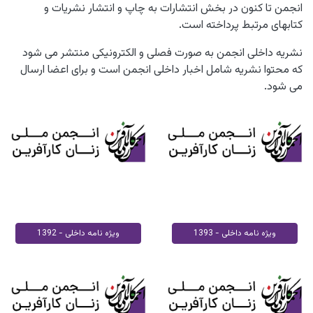
انجمن تا کنون در بخش انتشارات به چاپ و انتشار نشریات و
کتابهای مرتبط پرداخته است.
نشریه داخلی انجمن به صورت فصلی و الکترونیکی منتشر می شود
که محتوا نشریه شامل اخبار داخلی انجمن است و برای اعضا ارسال
می شود.
ویژه نامه داخلی - 1393
ویژه نامه داخلی - 1392