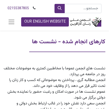
02155387805
OUR ENGLISH WEBSITE
کارهای انجام شده - نشست ها
نشست های انجمن عموما با مخاطبین کمتری به موضوعات مختلف
روز در جامعه می پردازد.
انجمن مطالبه گری ، پرداختن به موضوعاتی که کسب و کار زنان را
تحت تاثیر قرار می دهد را از وظایف خود می داند.
عموم نشست ها در صورت امکان و رغبت حضور با نماینده بخش
دولتی برگزار می شود.
انجمن سعی دارد نقش خود را در غالب ارتباط بخش دواتی و