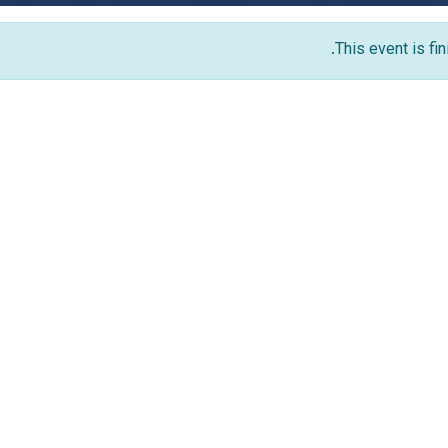
This event is fi