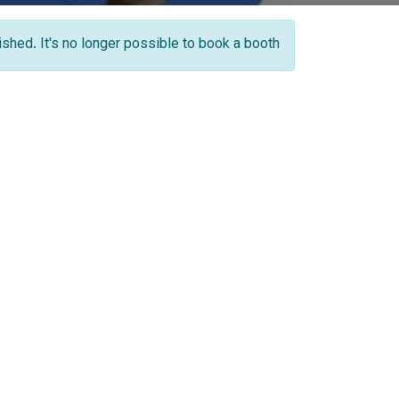
nished. It's no longer possible to book a booth.