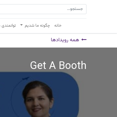
خانه
چگونه ما شدیم
توانمندی 
همه رویدادها
Get A Booth