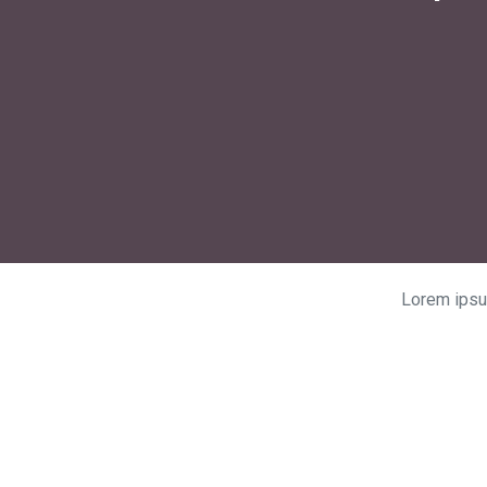
Lorem ipsum