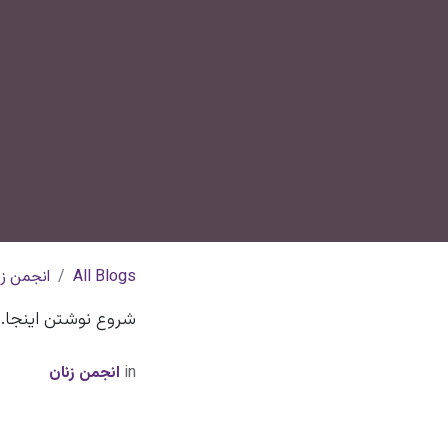
All Blogs
انجمن زن
شروع نوشتن اینجا...
in
انجمن زنان