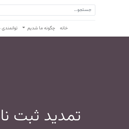
خانه
چگونه ما شدیم
توانمندی 
تمدید ثبت نام