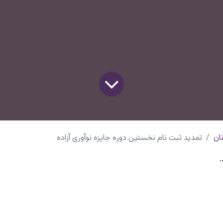
ان
تمدید ثبت نام نخستین دوره جایزه نوآوری آزاده