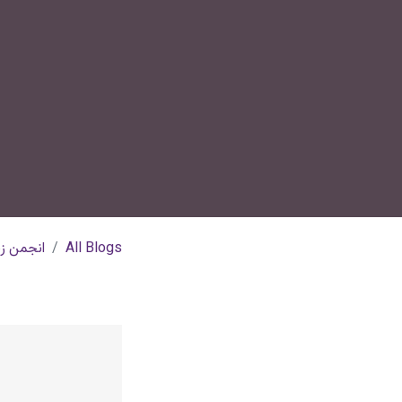
All Blogs
انجمن زن