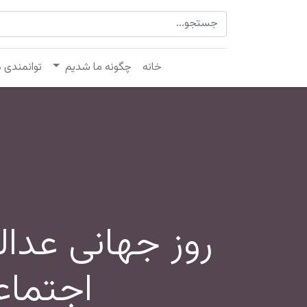
خانه
چگونه ما شدیم
توانمندی 
روز جهانی عدا
اجتماع