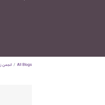
All Blogs
انجمن زن