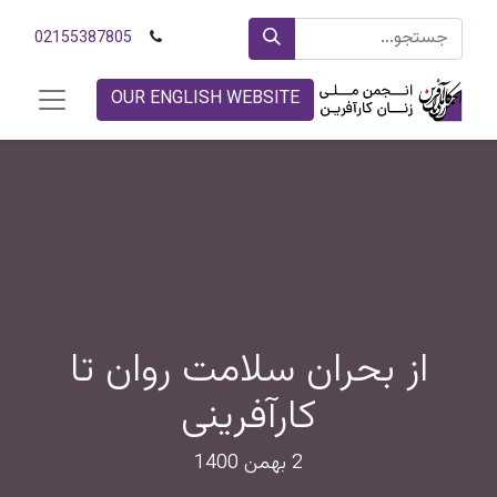
02155387805
OUR ENGLISH WEBSITE
از بحران سلامت روان تا
کارآفرینی
2 بهمن 1400