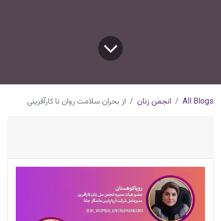
All Blogs
انجمن زنان
از بحران سلامت روان تا کارآفرینی