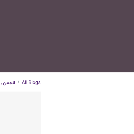
All Blogs
انجمن زن