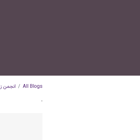
All Blogs
انجمن زن
.