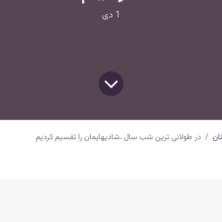
1 دی
ان
در طولانی ترین شب سال ،شادیهایمان را تقسیم کردیم