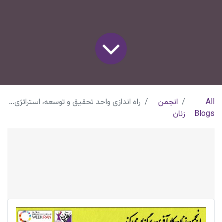
All
انجمن
راه اندازی واحد تحقیق و توسعه، استراتژی رونق یا رکود؟
Blogs
زنان