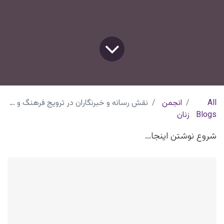
All
انجمن
نقش رسانه و خبرنگاران در ترویج فرهنگ و توسعه کارآفرینی زنان
Blogs
زنان
شروع نوشتن اینجا...