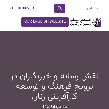
02155387805
OUR ENGLISH WEBSITE
نقش رسانه و خبرنگاران در
ترویج فرهنگ و توسعه
کارآفرینی زنان
15 مرداد1400