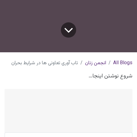
All Blogs
انجمن زنان
تاب آوری تعاونی ها در شرایط بحران
شروع نوشتن اینجا...