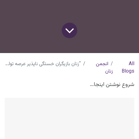
All
انجمن
“زنان بازیگران خستگی ناپذیر عرصه تولید”
Blogs
زنان
شروع نوشتن اینجا...