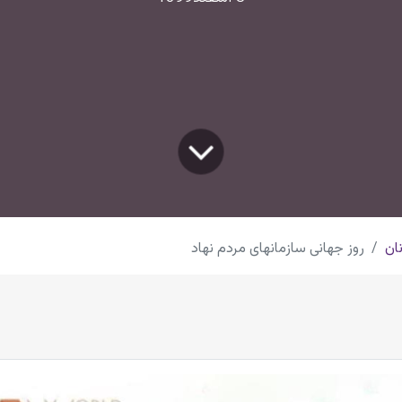
ان
روز جهانی سازمانهای مردم نهاد