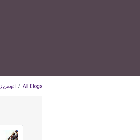
All Blogs
انجمن زن