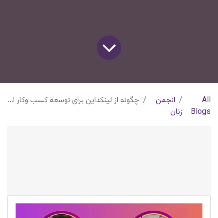
All
انجمن
چگونه از لینکداین برای توسعه کسب و‌کار استفاده کنیم؟
Blogs
زنان