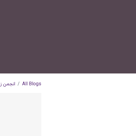
All Blogs
انجمن زن