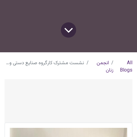
All
انجمن
نشست مشترک کارگروه صنایع دستی و‌گردشگری
Blogs
زنان