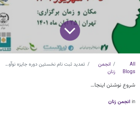
All
انجمن
تمدید ثبت نام نخستین دوره جایزه نوآوری آزاده
Blogs
زنان
شروع نوشتن اینجا...
in
انجمن زنان