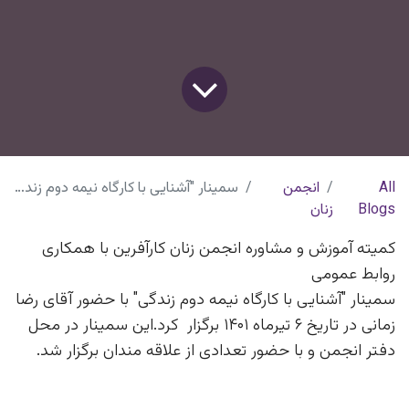
All
انجمن
سمینار "آشنایی با کارگاه نیمه دوم زندگی"
Blogs
زنان
کمیته آموزش و مشاوره انجمن زنان کارآفرین با همکاری
روابط عمومی
سمینار "آشنایی با کارگاه نیمه دوم زندگی" با حضور آقای رضا
زمانی در تاریخ ۶ تیرماه ۱۴۰۱ برگزار کرد.این سمینار در محل
دفتر انجمن و با حضور تعدادی از علاقه مندان برگزار شد.