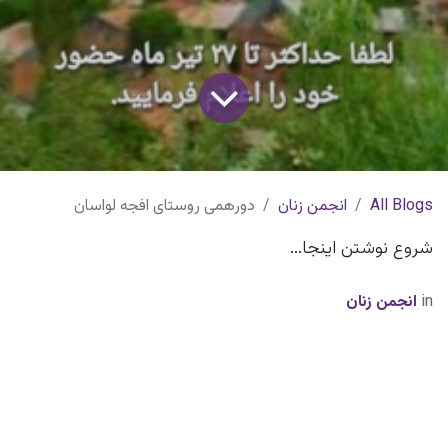
All Blogs
انجمن زنان
دورهمی روستای افجه لواسان
شروع نوشتن اینجا...
in
انجمن زنان