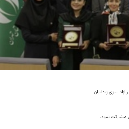
زاد سازی زندانیان
ر مشارکت نمود.