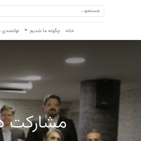
خانه
چگونه ما شدیم
توانمندی 
مشارکت در 