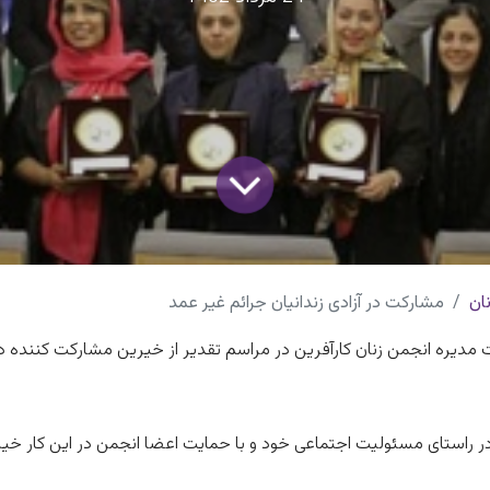
ان
مشارکت در آزادی زندانیان جرائم غیر عمد
دیره انجمن زنان کارآفرین در مراسم تقدیر از خیرین مشارکت کننده در آ
در راستای مسئولیت اجتماعی خود و با حمایت اعضا انجمن در این کار خی