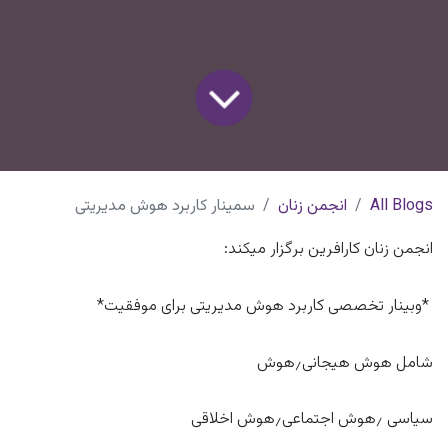
All Blogs
انجمن زنان
سمینار کاربرد هوش مدیریتی
انجمن زنان کارافرین برگزار میکند:
*وبینار تخصصی کاربرد هوش مدیریتی برای موفقیت*
شامل هوش هیجانی٫هوش
سیاسی ٫هوش اجتماعی٫هوش اخلاقی