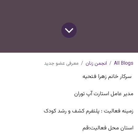
All Blogs
انجمن زنان
معرفی عضو جدید
سرکار خانم زهرا فتحیه
مدیر عامل استارت آپ توران
زمینه فعالیت : پلتفرم کشف و رشد کودک
استان محل فعالیت:قم