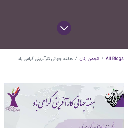
All Blogs
انجمن زنان
هفته جهانی کارآفرینی گرامی باد