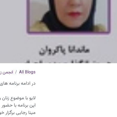
All Blogs
انجمن زن
در ادامه برنامه های
لایو با موضوع زنان و
این برنامه با حضور س
مینا رجایی برگزار خ