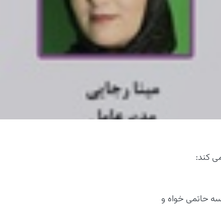
ی کند:
فیسه حاتمی خواه و