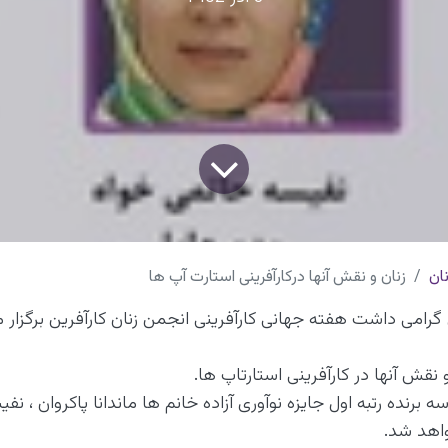
ان
زنان و نقش آنها درکارآفرینی استارت آپ ها
 گرامی داشت هفته جهانی کارآفرینی انجمن زنان کارآفرین برگزار م
 نقش آنها در کارآفرینی استارتاپ ها.
ه برنده رتبه اول جایزه نوآوری آزاده خانم ها ماندانا پاکروان ، ن
واهد شد.