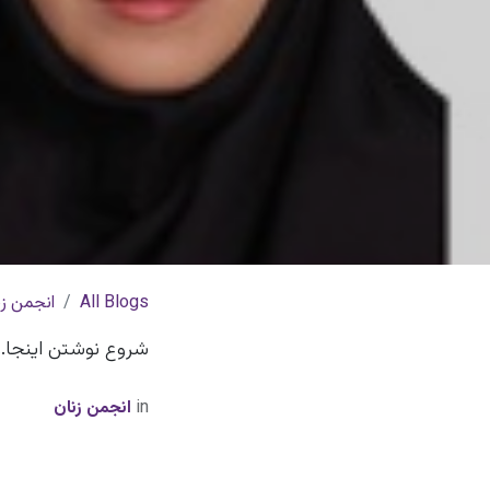
All Blogs
انجمن زن
شروع نوشتن اینجا...
in
انجمن زنان