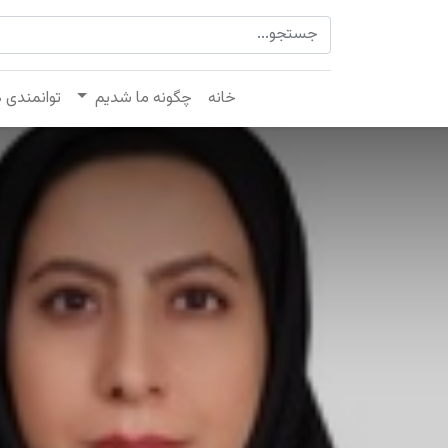
خانه
چگونه ما شدیم
توانمندی 