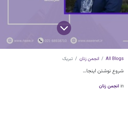
All Blogs
انجمن زنان
تبریک
شروع نوشتن اینجا...
in
انجمن زنان