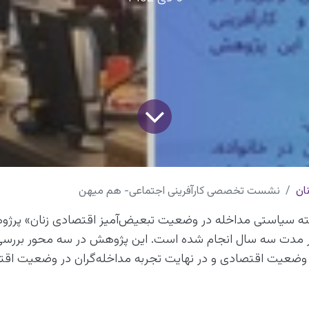
ان
نشست تخصصی کارآفرینی اجتماعی- هم میهن
 سیاستی مداخله در وضعیت تبعیض‌آمیز اقتصادی زنان» پرژو
مدت سه سال انجام شده است. این پژوهش در سه محور بررسی 
ز وضعیت اقتصادی و در نهایت تجربه مداخله‌گران در وضعیت اقت