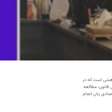
هشی است که در
قانون، مطالعه
صادی زنان انجام