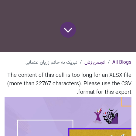
All Blogs
انجمن زنان
تبریک به خانم زریان عثمانی
The content of this cell is too long for an XLSX file
(more than 32767 characters). Please use the CSV
format for this export.