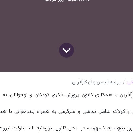
ان
برنامه انجمن زنان کارآفرین
رآفرین با همکاری کانون پرورش فکری کودکان و نوجوانان، به 
در و کودک شامل نقاشی و سرگرمی به همراه بلندخوانی با ه
این برنامه نیم روزه روز پنج‌شنبه ۱۷مهرماه در محل کانون مراوه‌تپه با 